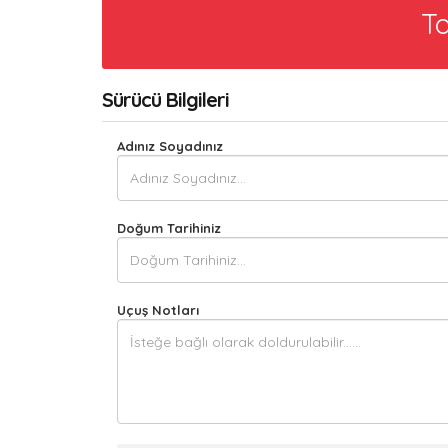
T
Sürücü Bilgileri
Adınız Soyadınız
Doğum Tarihiniz
Uçuş Notları