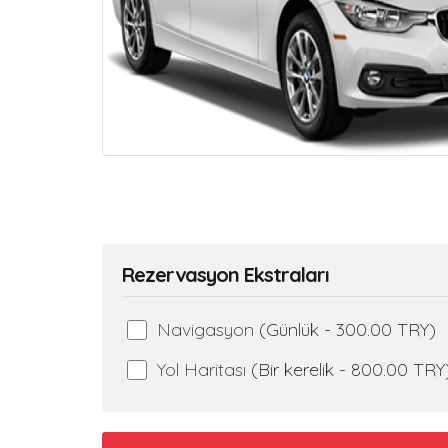
Rezervasyon Ekstraları
Navigasyon
(Günlük - 300.00 TRY)
Yol Haritası
(Bir kerelik - 800.00 TRY