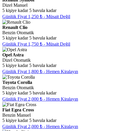
Dizel
Manuel
5 kişiye kadar
5 bavula kadar
Günlük Fiyat 1,250 ₺ - Müsait Değil
Renault Clio
Benzin
Otomatik
5 kişiye kadar
5 bavula kadar
Günlük Fiyat 1,750 ₺ - Müsait Değil
Opel Astra
Dizel
Otomatik
5 kişiye kadar
5 bavula kadar
Günlük Fiyat 1,800 ₺ - Hemen Kiralayın
Toyota Corolla
Benzin
Otomatik
5 kişiye kadar
5 bavula kadar
Günlük Fiyat 2,000 ₺ - Hemen Kiralayın
Fiat Egea Cross
Benzin
Manuel
5 kişiye kadar
5 bavula kadar
Günlük Fiyat 2,000 ₺ - Hemen Kiralayın