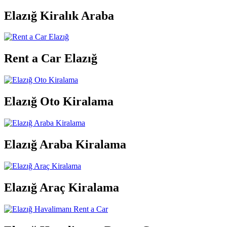
Elazığ Kiralık Araba
Rent a Car Elazığ
Elazığ Oto Kiralama
Elazığ Araba Kiralama
Elazığ Araç Kiralama