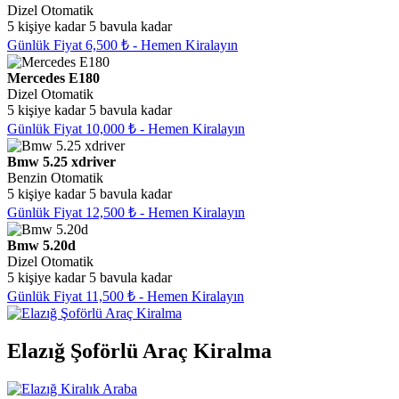
Dizel
Otomatik
5 kişiye kadar
5 bavula kadar
Günlük Fiyat 6,500 ₺ - Hemen Kiralayın
Mercedes E180
Dizel
Otomatik
5 kişiye kadar
5 bavula kadar
Günlük Fiyat 10,000 ₺ - Hemen Kiralayın
Bmw 5.25 xdriver
Benzin
Otomatik
5 kişiye kadar
5 bavula kadar
Günlük Fiyat 12,500 ₺ - Hemen Kiralayın
Bmw 5.20d
Dizel
Otomatik
5 kişiye kadar
5 bavula kadar
Günlük Fiyat 11,500 ₺ - Hemen Kiralayın
Elazığ Şoförlü Araç Kiralma