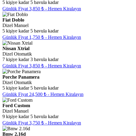
5 kişiye kadar
5 bavula kadar
Günlük Fiyat 3,850 ₺ - Hemen Kiralayın
Fiat Doblo
Dizel
Manuel
5 kişiye kadar
5 bavula kadar
Günlük Fiyat 1,750 ₺ - Hemen Kiralayın
Nissan Xtrial
Dizel
Otomatik
7 kişiye kadar
3 bavula kadar
Günlük Fiyat 3,850 ₺ - Hemen Kiralayın
Porche Panamera
Dizel
Otomatik
5 kişiye kadar
5 bavula kadar
Günlük Fiyat 24,500 ₺ - Hemen Kiralayın
Ford Custom
Dizel
Manuel
9 kişiye kadar
5 bavula kadar
Günlük Fiyat 3,750 ₺ - Hemen Kiralayın
Bmw 2.16d