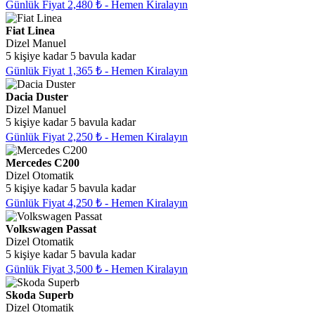
Günlük Fiyat 2,480 ₺ - Hemen Kiralayın
Fiat Linea
Dizel
Manuel
5 kişiye kadar
5 bavula kadar
Günlük Fiyat 1,365 ₺ - Hemen Kiralayın
Dacia Duster
Dizel
Manuel
5 kişiye kadar
5 bavula kadar
Günlük Fiyat 2,250 ₺ - Hemen Kiralayın
Mercedes C200
Dizel
Otomatik
5 kişiye kadar
5 bavula kadar
Günlük Fiyat 4,250 ₺ - Hemen Kiralayın
Volkswagen Passat
Dizel
Otomatik
5 kişiye kadar
5 bavula kadar
Günlük Fiyat 3,500 ₺ - Hemen Kiralayın
Skoda Superb
Dizel
Otomatik